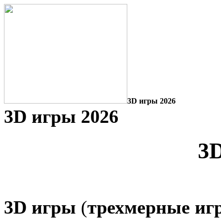
3D игры 2026
3D игры 2026
3
3D игры
(
трехмерные иг