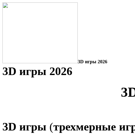
3D игры 2026
3D игры 2026
3
3D игры
(
трехмерные иг