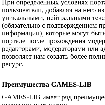
При определенных условиях порт
пользователи, добавляя на него и
уникальными, нейтральными текс
(обязательно с подтверждением 
информации), которые могут быт
портале после прохождения модер
редакторами, модераторами или а
позволяет нам создать более пол
ресурс.
Преимущества GAMES-LIB
GAMES-LIB имеет ряд преимущес
игровыми порталами: