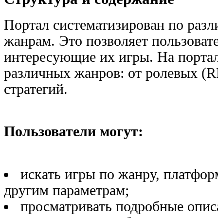
Портал систематизирован по разл
жанрам. Это позволяет пользоват
интересующие их игры. На порта
различных жанров: от ролевых (R
стратегий.
Пользователи могут:
искать игры по жанру, платформ
другим параметрам;
просматривать подробные опис