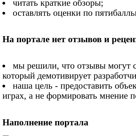
читать краткие обзоры;
оставлять оценки по пятибалль
На портале нет отзывов и рецен
мы решили, что отзывы могут с
который демотивирует разработчи
наша цель - предоставить объ
играх, а не формировать мнение п
Наполнение портала