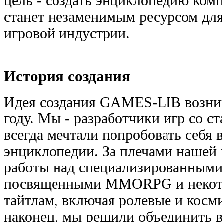
цель - создать энциклопедию ком
станет незаменимым ресурсом для
игровой индустрии.
История создания
Идея создания GAMES-LIB возник
году. Мы - разработчики игр со ст
всегда мечтали попробовать себя в
энциклопедии. За плечами нашей
работы над специализированными
посвященными MMORPG и некот
тайтлам, включая ролевые и косми
наконец, мы решили объединить в