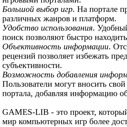
Большой выбор игр
. На портале 
различных жанров и платформ.
Удобство использования
. Удобны
поиск позволяют быстро находит
Объективность информации
. От
рецензий позволяет избежать пре
субъективности.
Возможность добавления информ
Пользователи могут вносить свой 
портала, добавляя информацию об
GAMES-LIB - это проект, который
мир компьютерных игр более дос