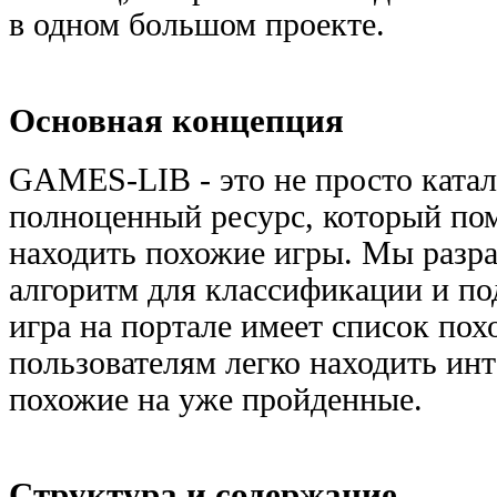
в одном большом проекте.
Основная концепция
GAMES-LIB - это не просто катало
полноценный ресурс, который по
находить похожие игры. Мы разр
алгоритм для классификации и по
игра на портале имеет список пох
пользователям легко находить ин
похожие на уже пройденные.
Структура и содержание