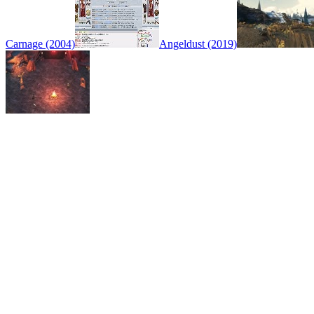
Carnage (2004)
Angeldust (2019)