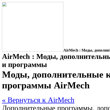
AirMech : Моды, дополни
AirMech : Моды, дополнительн
и программы
Моды, дополнительные к
программы AirMech
« Вернуться к AirMech
Дополнительные программы, допо