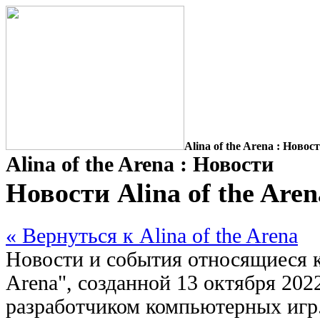
Alina of the Arena : Новос
Alina of the Arena : Новости
Новости Alina of the Aren
« Вернуться к Alina of the Arena
Новости и события относящиеся к 
Arena", созданной 13 октября 202
разработчиком компьютерных игр