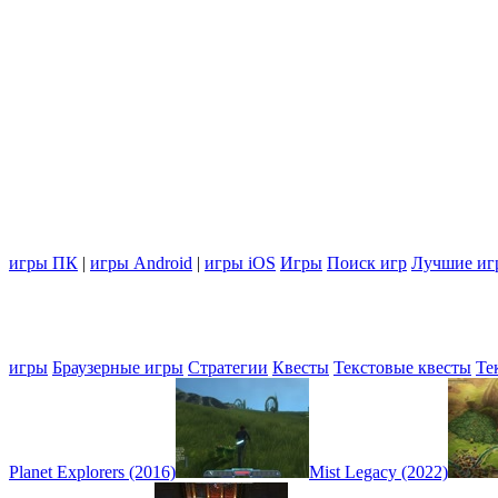
игры ПК
|
игры Android
|
игры iOS
Игры
Поиск игр
Лучшие иг
игры
Браузерные игры
Стратегии
Квесты
Текстовые квесты
Те
Planet Explorers (2016)
Mist Legacy (2022)