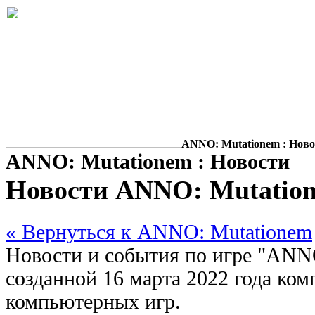
ANNO: Mutationem : Ново
ANNO: Mutationem : Новости
Новости ANNO: Mutatio
« Вернуться к ANNO: Mutationem
Новости и события по игре "ANN
созданной 16 марта 2022 года ко
компьютерных игр.