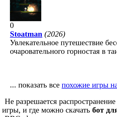
0
Stoatman
(2026)
Увлекательное путешествие бе
очаровательного горностая в т
... показать все
похожие игры н
Не разрешается распространение
игры, и где можно скачать
бот дл