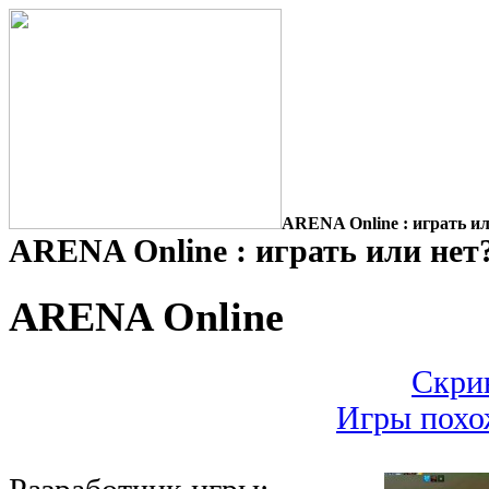
ARENA Online : играть ил
ARENA Online : играть или нет
ARENA Online
Скри
Игры похо