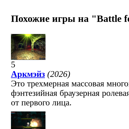
Похожие игры на "Battle f
5
Аркмэйз
(2026)
Это трехмерная массовая много
фэнтезийная браузерная ролева
от первого лица.