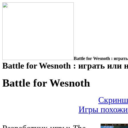
Battle for Wesnoth : играт
Battle for Wesnoth : играть или 
Battle for Wesnoth
Скриншо
Игры похожие