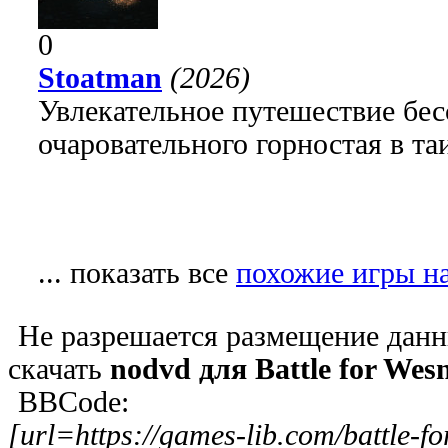
0
Stoatman
(2026)
Увлекательное путешествие бе
очаровательного горностая в т
... показать все
похожие игры на 
Не разрешается размещение данн
скачать
nodvd для Battle for Wes
BBCode:
[url=https://games-lib.com/battle-f