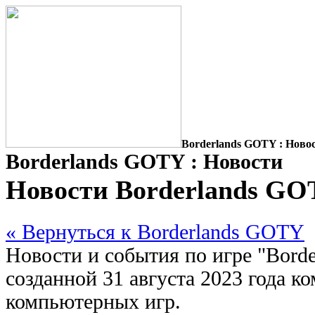
Borderlands GOTY : Ново
Borderlands GOTY : Новости
Новости Borderlands G
« Вернуться к Borderlands GOTY
Новости и события по игре "Bord
созданной 31 августа 2023 года к
компьютерных игр.