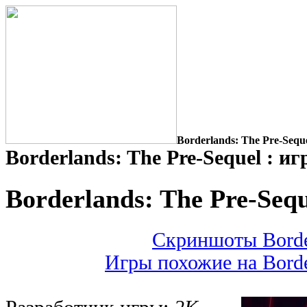
Borderlands: The Pre-Seque
Borderlands: The Pre-Sequel : и
Borderlands: The Pre-Sequ
Скриншоты Border
Игры похожие на Border