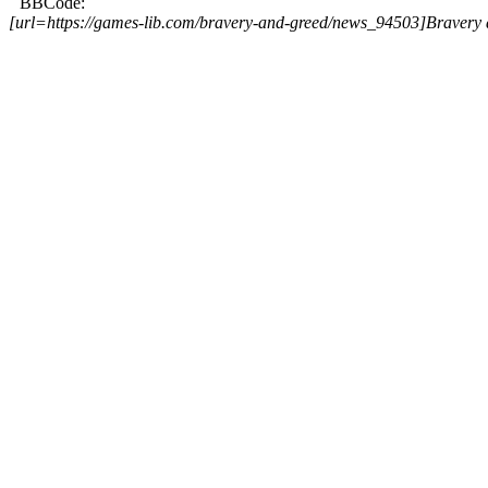
BBCode:
[url=https://games-lib.com/bravery-and-greed/news_94503]Bravery 