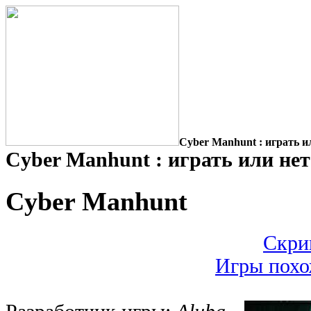
Cyber Manhunt : играть и
Cyber Manhunt : играть или нет
Cyber Manhunt
Скри
Игры похо