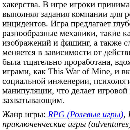
хакерства. В игре игроки принима
выполняя задания компании для 
инцидентов. Игра предлагает глу
разнообразные механики, такие ка
изображений и фишинг, а также 
меняется в зависимости от действ
была тщательно проработана, вдо
играми, как This War of Mine, и 
социальной инженерии, психолог
манипуляции, что делает игровой
захватывающим.
Жанр игры:
RPG (Ролевые игры)
,
приключенческие игры (adventure