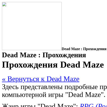
Dead Maze : Прохождения
Dead Maze : Прохождения
Прохождения Dead Maze
« Вернуться к Dead Maze
Здесь представлены подробные п
компьютерной игры "Dead Maze".
Жанр игры "Dead Maze":
RPG (Ро