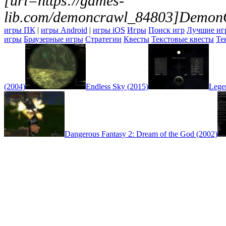
[url=https://games-
lib.com/demoncrawl_84803]DemonC
игры ПК
|
игры Android
|
игры iOS
Игры
Поиск игр
Лучшие иг
игры
Браузерные игры
Стратегии
Квесты
Текстовые квесты
Те
(2004)
Endless Sky (2015)
Lege
Dangerous Fantasy 2: Dream of the God (2002)