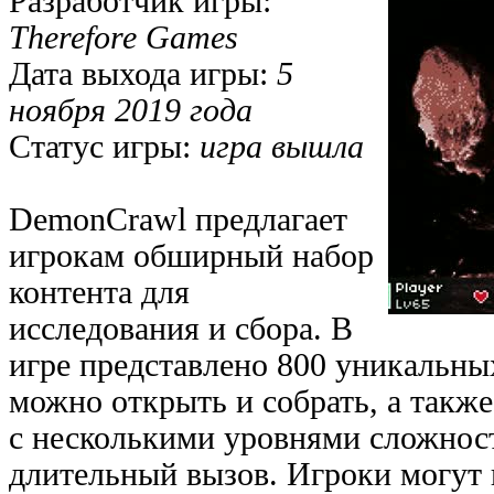
Разработчик игры:
Therefore Games
Дата выхода игры:
5
ноября 2019 года
Статус игры:
игра вышла
DemonCrawl предлагает
игрокам обширный набор
контента для
исследования и сбора. В
игре представлено 800 уникальны
можно открыть и собрать, а такж
с несколькими уровнями сложност
длительный вызов. Игроки могут 