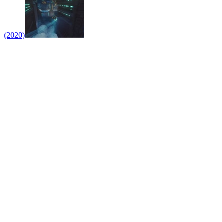
(2020)