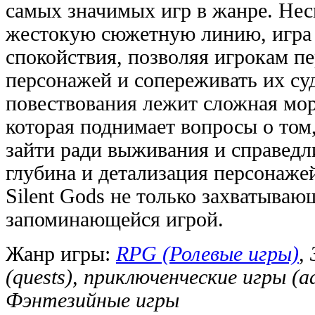
самых значимых игр в жанре. Нес
жестокую сюжетную линию, игра 
спокойствия, позволяя игрокам пе
персонажей и сопереживать их су
повествования лежит сложная мо
которая поднимает вопросы о том
зайти ради выживания и справед
глубина и детализация персонажей
Silent Gods не только захватываю
запоминающейся игрой.
Жанр игры:
RPG (Ролевые игры)
,
(quests), приключенческие игры (a
Фэнтезийные игры