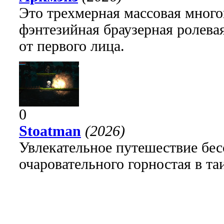
Это трехмерная массовая много
фэнтезийная браузерная ролева
от первого лица.
0
Stoatman
(2026)
Увлекательное путешествие бе
очаровательного горностая в т