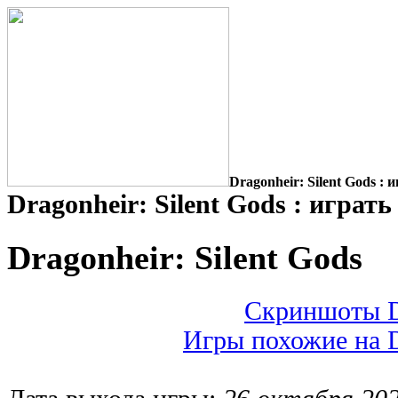
Dragonheir: Silent Gods : 
Dragonheir: Silent Gods : играть
Dragonheir: Silent Gods
Скриншоты Dr
Игры похожие на Dr