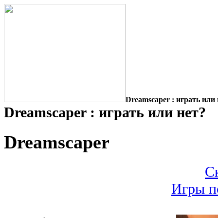
Dreamscaper : играть или 
Dreamscaper : играть или нет?
Dreamscaper
С
Игры п