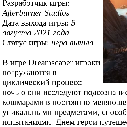
Разработчик игры:
Afterburner Studios
Дата выхода игры:
5
августа 2021 года
Статус игры:
игра вышла
В игре Dreamscaper игроки
погружаются в
циклический процесс:
ночью они исследуют подсознание
кошмарами в постоянно меняюще
уникальными предметами, способ
испытаниями. Днем герои путеше