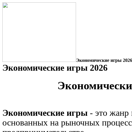
Экономические игры 202
Экономические игры 2026
Экономически
Экономические игры
- это жанр
основанных на рыночных процесс