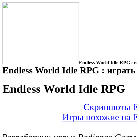
Endless World Idle RPG : 
Endless World Idle RPG : играть
Endless World Idle RPG
Скриншоты En
Игры похожие на E