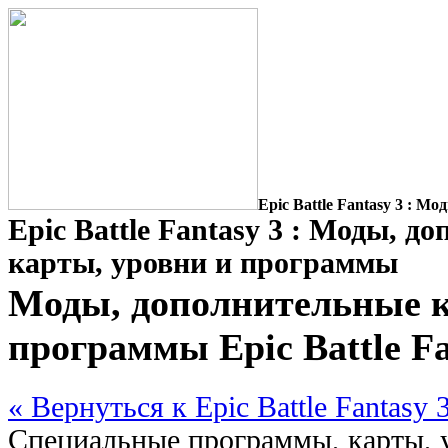
Epic Battle Fantasy 3 : 
Epic Battle Fantasy 3 : Моды, д
карты, уровни и программы
Моды, дополнительные к
программы Epic Battle Fa
« Вернуться к Epic Battle Fantasy 
Специальные программы, карты, 