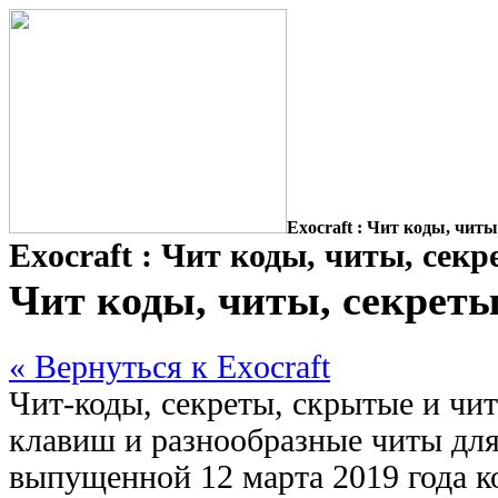
Exocraft : Чит коды, читы
Exocraft : Чит коды, читы, сек
Чит коды, читы, секреты
« Вернуться к Exocraft
Чит-коды, секреты, скрытые и чи
клавиш и разнообразные читы для 
выпущенной 12 марта 2019 года 