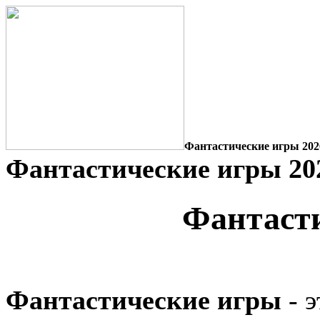
Фантастические игры 202
Фантастические игры 20
Фантаст
Фантастические игры
- 