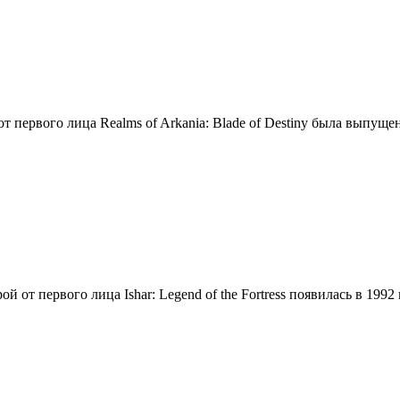
 первого лица Realms of Arkania: Blade of Destiny была выпущен
 от первого лица Ishar: Legend of the Fortress появилась в 1992 