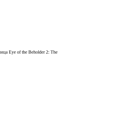
ца Eye of the Beholder 2: The