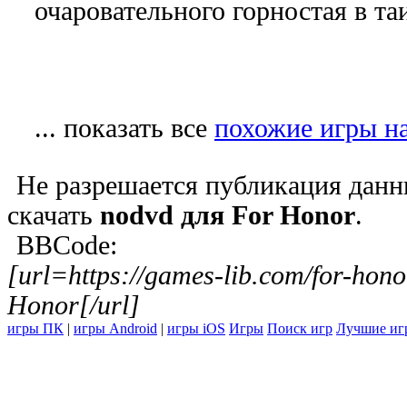
очаровательного горностая в т
... показать все
похожие игры на
Не разрешается публикация данн
скачать
nodvd для For Honor
.
BBCode:
[url=https://games-lib.com/for-ho
Honor[/url]
игры ПК
|
игры Android
|
игры iOS
Игры
Поиск игр
Лучшие иг