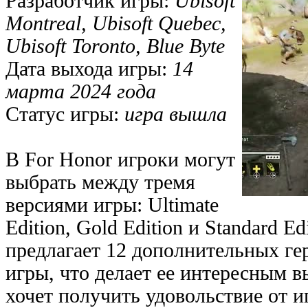
Разработчик игры:
Ubisoft
Montreal, Ubisoft Quebec,
Ubisoft Toronto, Blue Byte
Дата выхода игры:
14
марта 2024 года
Статус игры:
игра вышла
В For Honor игроки могут
выбрать между тремя
версиями игры: Ultimate
Edition, Gold Edition и Standard Edi
предлагает 12 дополнительных ге
игры, что делает ее интересным в
хочет получить удовольствие от иг