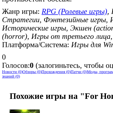
Жанр игры:
RPG (Ролевые игры)
,
Стратегии, Фэнтезийные игры, 
Исторические игры, Экшен (actio
(horror), Игры от третьего лиц
Платформа/Система:
Игры для Wi
0
Голосов:
0
(залогиньтесь, чтобы оц
Новости (0)
Обзоры (0)
Прохождения (0)
Патчи (0)
Моды, програм
знаний (0)
Похожие игры на "For Ho