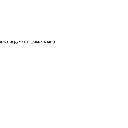
ии, погружая игроков в мир
.