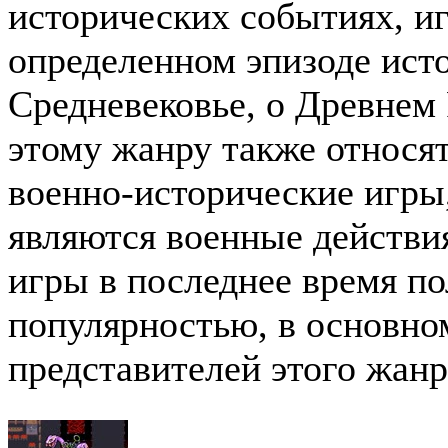
исторических событиях, и
определенном эпизоде ист
Средневековье, о Древнем
этому жанру также относя
военно-исторические игры
являются военные действи
игры в последнее время п
популярностью, в основно
представителей этого жанр