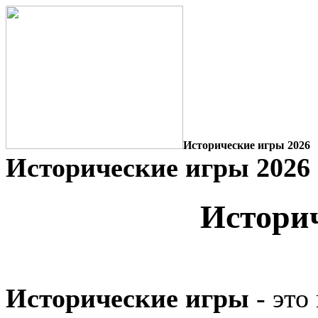
Исторические игры 2026
Исторические игры 2026
Истори
Исторические игры
- это