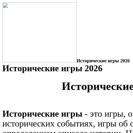
Исторические игры 2026
Исторические игры 2026
Исторически
Исторические игры
- это игры, 
исторических событиях, игры об 