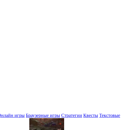
Онлайн игры
Браузерные игры
Стратегии
Квесты
Текстовые