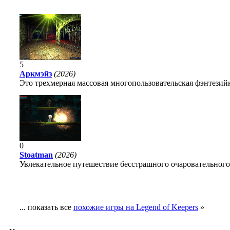
5
Аркмэйз
(2026)
Это трехмерная массовая многопользовательская фэнтезийн
0
Stoatman
(2026)
Увлекательное путешествие бесстрашного очаровательного
... показать все
похожие игры на Legend of Keepers
»