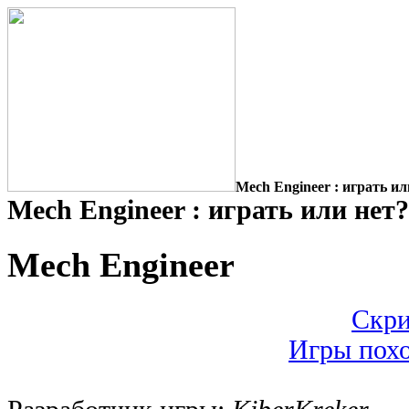
Mech Engineer : играть ил
Mech Engineer : играть или нет?
Mech Engineer
Скри
Игры похо