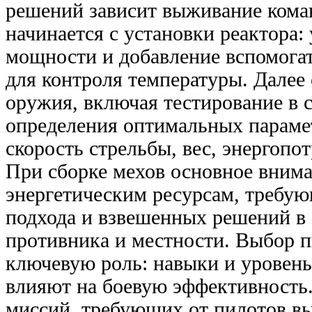
решений зависит выживание кома
начинается с установки реактора:
мощности и добавление вспомога
для контроля температуры. Далее 
оружия, включая тестирование в 
определения оптимальных парамет
скорость стрельбы, вес, энергопо
При сборке мехов основное внима
энергетическим ресурсам, требую
подхода и взвешенных решений в 
противника и местности. Выбор п
ключевую роль: навыки и уровень
влияют на боевую эффективность.
миссий, требующих от пилотов в