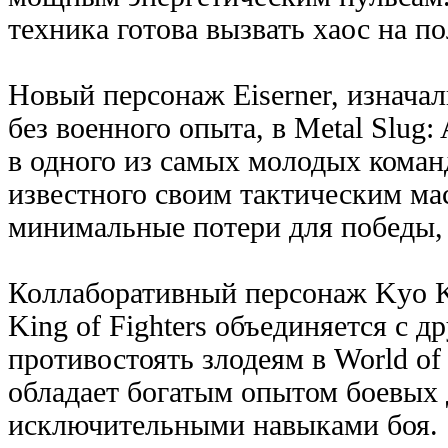
техника готова вызвать хаос на по
Новый персонаж Eiserner, изнача
без военного опыта, в Metal Slug:
в одного из самых молодых команд
известного своим тактическим ма
минимальные потери для победы, 
Коллаборативный персонаж Kyo K
King of Fighters объединяется с д
противостоять злодеям в World of 
обладает богатым опытом боевых 
исключительными навыками боя.