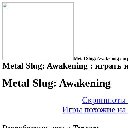
Metal Slug: Awakening : и
Metal Slug: Awakening : играть 
Metal Slug: Awakening
Скриншоты M
Игры похожие на 