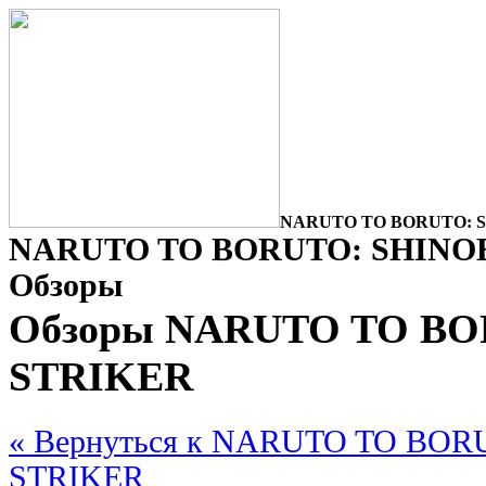
NARUTO TO BORUTO: SH
NARUTO TO BORUTO: SHINOB
Обзоры
Обзоры NARUTO TO BO
STRIKER
« Вернуться к NARUTO TO BOR
STRIKER