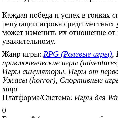
Каждая победа и успех в гонках 
репутации игрока среди местных 
может изменить их отношение от 
уважительному.
Жанр игры:
RPG (Ролевые игры)
,
приключенческие игры (adventures
Игры симуляторы, Игры от первого
Ужасы (horror), Спортивные игр
лица
Платформа/Система:
Игры для Wi
0