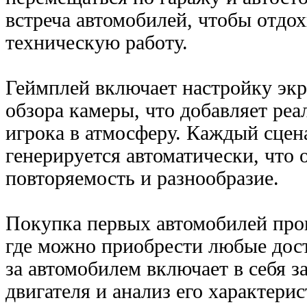
встреча автомобилей, чтобы отдох
техническую работу.
Геймплей включает настройку экр
обзора камеры, что добавляет реа
игрока в атмосферу. Каждый сцен
генерируется автоматически, что
повторяемость и разнообразие.
Покупка первых автомобилей прои
где можно приобрести любые дос
за автомобилем включает в себя з
двигателя и анализ его характерис