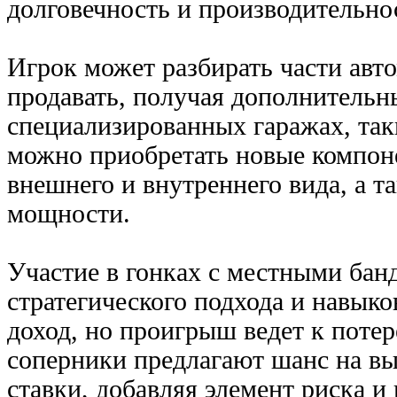
долговечность и производительно
Игрок может разбирать части авт
продавать, получая дополнительн
специализированных гаражах, так
можно приобретать новые компон
внешнего и внутреннего вида, а т
мощности.
Участие в гонках с местными бан
стратегического подхода и навыко
доход, но проигрыш ведет к потер
соперники предлагают шанс на в
ставки, добавляя элемент риска и