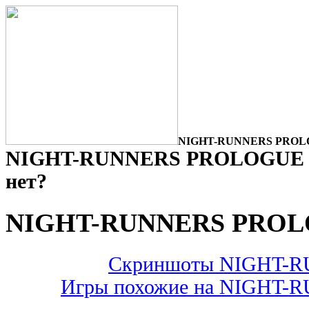
NIGHT-RUNNERS PROLOG
NIGHT-RUNNERS PROLOGUE : 
нет?
NIGHT-RUNNERS PRO
Скриншоты NIGHT-
Игры похожие на NIGHT