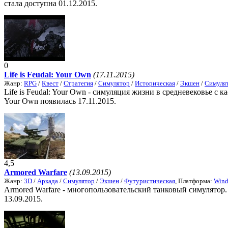
стала доступна 01.12.2015.
0
Life is Feudal: Your Own
(17.11.2015)
Жанр:
RPG
/
Квест
/
Стратегия
/
Симулятор
/
Историческая
/
Экшен
/
Симуля
Life is Feudal: Your Own - симуляция жизни в средневековье с к
Your Own появилась 17.11.2015.
4,5
Armored Warfare
(13.09.2015)
Жанр:
3D
/
Аркада
/
Симулятор
/
Экшен
/
Футуристическая
, Платформа:
Win
Armored Warfare - многопользовательский танковый симулятор
13.09.2015.