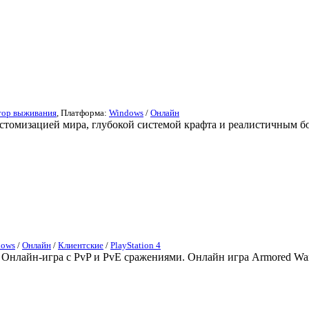
тор выживания
, Платформа:
Windows
/
Онлайн
астомизацией мира, глубокой системой крафта и реалистичным боем
dows
/
Онлайн
/
Клиентские
/
PlayStation 4
. Онлайн-игра с PvP и PvE сражениями. Онлайн игра Armored Wa