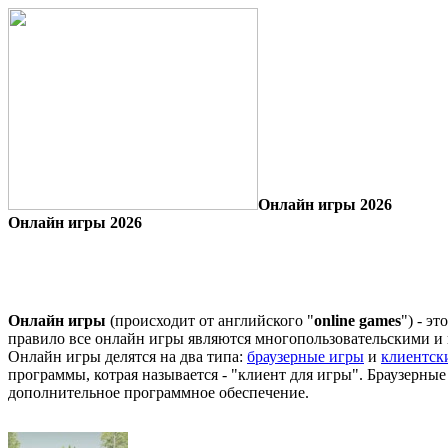
Онлайн игры 2026
Онлайн игры 2026
Онлайн игры
(происходит от английского "
online games
") - э
правило все онлайн игры являются многопользовательскими и 
Онлайн игры делятся на два типа:
браузерные игры
и
клиентск
программы, котрая называется - "клиент для игры". Браузерные
дополнительное программное обеспечение.