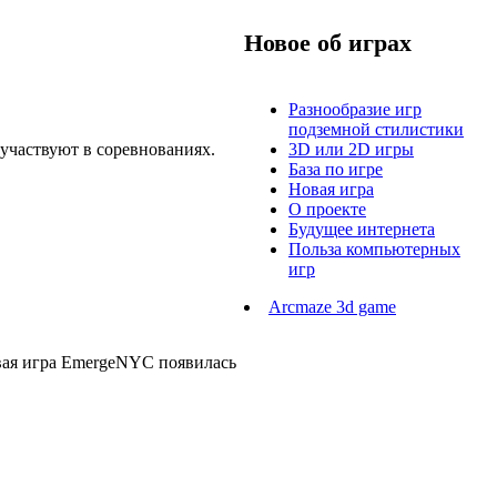
Новое об играх
Разнообразие игр
подземной стилистики
участвуют в соревнованиях.
3D или 2D игры
База по игре
Новая игра
О проекте
Будущее интернета
Польза компьютерных
игр
Arcmaze 3d game
вая игра EmergeNYC появилась