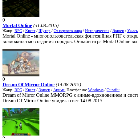
0
Mortal Online
(31.08.2015)
Жанр:
RPG
/
Квест
/
Шутер
/
От первого лица
/
Историческая
/
Экшен
/
Ужас
Mortal Online - многопользовательская фэнтезийная РПГ с отк
возможностью создания городов. Онлайн игра Mortal Online вы
0
Dream Of Mirror Online
(14.08.2015)
Жанр:
RPG
/
Квест
/
Экшен
/
Аниме
, Платформа:
Windows
/
Онлайн
Dream of Mirror Online MMORPG с аниме-вдохновением и систе
Dream Of Mirror Online увидела свет 14.08.2015.