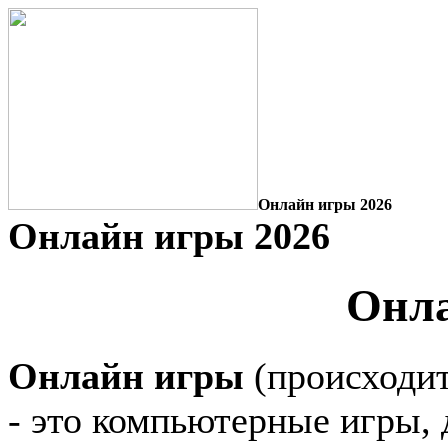
Онлайн игры 2026
Онлайн игры 2026
Онл
Онлайн игры
(происходит
- это компьютерные игры, 