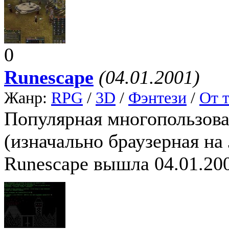
0
Runescape
(04.01.2001)
Жанр:
RPG
/
3D
/
Фэнтези
/
От т
Популярная многопользова
(изначально браузерная на
Runescape вышла 04.01.20