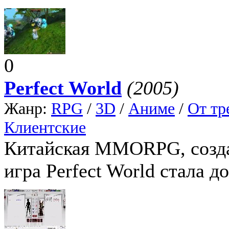
0
Perfect World
(2005)
Жанр:
RPG
/
3D
/
Аниме
/
От тр
Клиентские
Китайская MMORPG, создан
игра Perfect World стала д