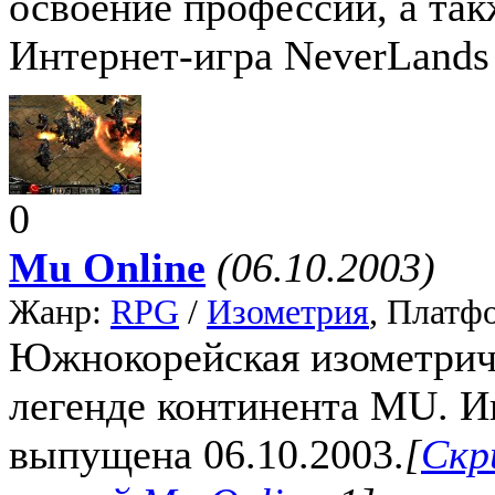
освоение профессий, а так
Интернет-игра NeverLands
0
Mu Online
(06.10.2003)
Жанр:
RPG
/
Изометрия
, Платф
Южнокорейская изометри
легенде континента MU. И
выпущена 06.10.2003.
[
Скр