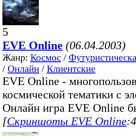
5
EVE Online
(06.04.2003)
Жанр:
Космос
/
Футуристическ
/
Онлайн
/
Клиентские
EVE Online - многопользов
космической тематики с э
Онлайн игра EVE Online б
[
Скриншоты EVE Online
: