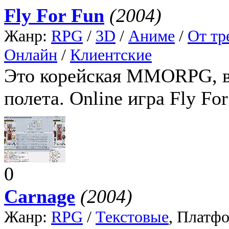
Fly For Fun
(2004)
Жанр:
RPG
/
3D
/
Аниме
/
От тр
Онлайн
/
Клиентские
Это корейская MMORPG, в
полета. Online игра Fly Fo
0
Carnage
(2004)
Жанр:
RPG
/
Текстовые
, Платф