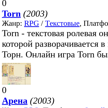
0
Torn
(2003)
Жанр:
RPG
/
Текстовые
, Платф
Torn - текстовая ролевая о
которой разворачивается 
Торн. Онлайн игра Torn бы
0
Арена
(2003)