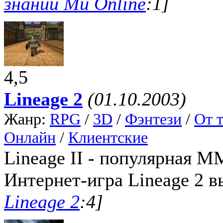
знаний Mu Online
:1]
4,5
Lineage 2
(01.10.2003)
Жанр:
RPG
/
3D
/
Фэнтези
/
От т
Онлайн
/
Клиентские
Lineage II - популярная 
Интернет-игра Lineage 2 в
Lineage 2
:4]