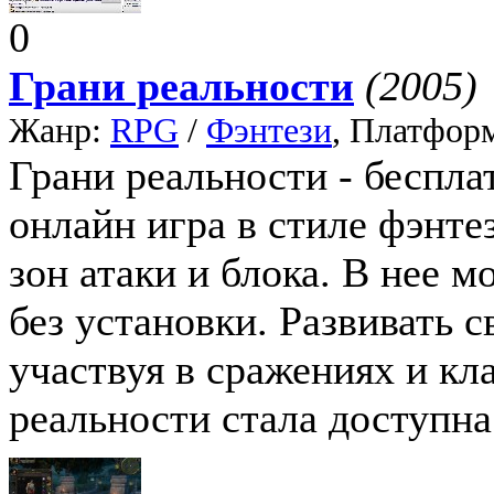
0
Грани реальности
(2005)
Жанр:
RPG
/
Фэнтези
, Платфор
Грани реальности - беспла
онлайн игра в стиле фэнте
зон атаки и блока. В нее м
без установки. Развивать 
участвуя в сражениях и кл
реальности стала доступна 