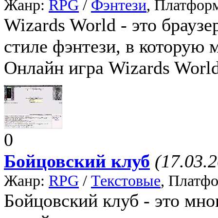
Жанр:
RPG
/
Фэнтези
, Платфор
Wizards World - это браузе
стиле фэнтези, в которую 
Онлайн игра Wizards World
0
Бойцовский клуб
(17.03.
Жанр:
RPG
/
Текстовые
, Платф
Бойцовский клуб - это мно