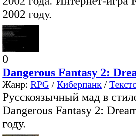
2002 года. Интернет-игра 
2002 году.
0
Dangerous Fantasy 2: Dre
Жанр:
RPG
/
Киберпанк
/
Текст
Русскоязычный мад в стиле
Dangerous Fantasy 2: Dream
году.