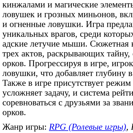
кинжалами и магические элементы
ловушек и грозных миньонов, вкл
и огненные ловушки. Игра предла
уникальных врагов, среди которы
адские летучие мыши. Сюжетная 
трех актов, раскрывающих тайну,
орков. Прогрессируя в игре, игро
ловушки, что добавляет глубину в
Также в игре присутствует режим
усложняет задачу, и система рейт
соревноваться с друзьями за зва
орков.
Жанр игры:
RPG (Ролевые игры)
,