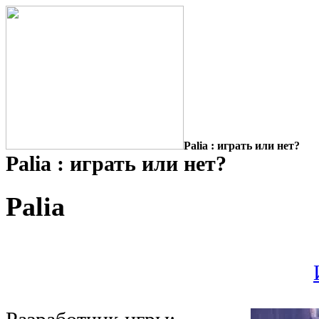
Palia : играть или нет?
Palia : играть или нет?
Palia