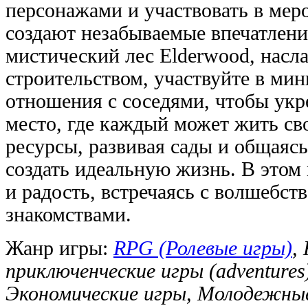
персонажами и участвовать в мер
создают незабываемые впечатлени
мистический лес Elderwood, насл
строительством, участвуйте в мин
отношения с соседями, чтобы укре
место, где каждый может жить св
ресурсы, развивая сады и общаясь
создать идеальную жизнь. В этом
и радость, встречаясь с волшебст
знакомствами.
Жанр игры:
RPG (Ролевые игры)
,
приключенческие игры (adventure
Экономические игры, Молодежны