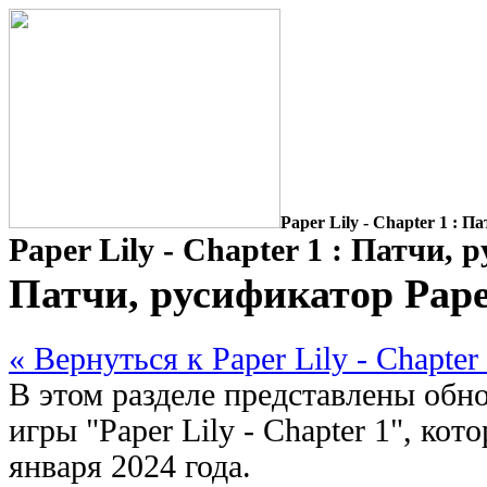
Paper Lily - Chapter 1 : 
Paper Lily - Chapter 1 : Патчи,
Патчи, русификатор Paper
« Вернуться к Paper Lily - Chapter
В этом разделе представлены обно
игры "Paper Lily - Chapter 1", ко
января 2024 года.