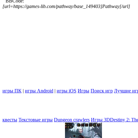
BBCode:
[url=https://games-lib.com/pathway/base_149403]Pathway[/url]
игры ПК
|
игры Android
|
игры iOS
Игры
Поиск игр
Лучшие иг
квесты
Текстовые игры
Dungeon crawlers
Игры 3D
Destiny 2: Th