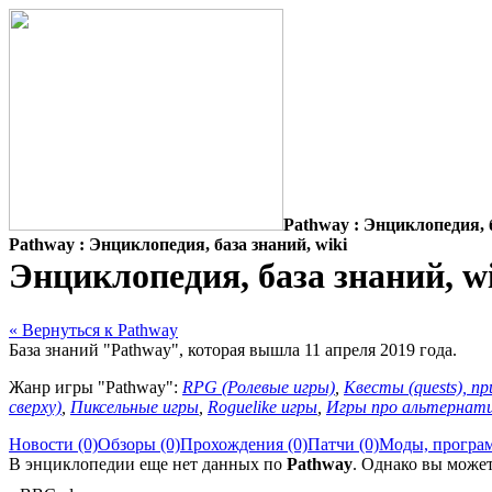
Pathway : Энциклопедия, б
Pathway : Энциклопедия, база знаний, wiki
Энциклопедия, база знаний, w
« Вернуться к Pathway
База знаний "Pathway", которая вышла 11 апреля 2019 года.
Жанр игры "Pathway":
RPG (Ролевые игры)
,
Квесты (quests), пр
сверху)
,
Пиксельные игры
,
Roguelike игры
,
Игры про альтернат
Новости (0)
Обзоры (0)
Прохождения (0)
Патчи (0)
Моды, програм
В энциклопедии еще нет данных по
Pathway
. Однако вы може