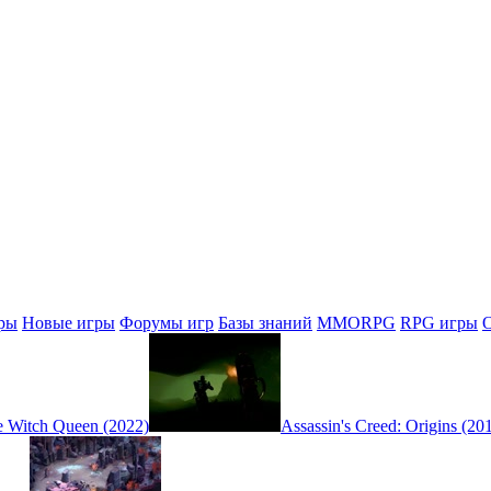
ры
Новые игры
Форумы игр
Базы знаний
MMORPG
RPG игры
e Witch Queen (2022)
Assassin's Creed: Origins (20