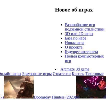
Новое об играх
Разнообразие игр
подземной стилистики
3D или 2D игры
База по игре
Новая игра
О проекте
Будущее интернета
Польза компьютерных
игр
Arcmaze 3d game
Онлайн игры
Браузерные игры
Стратегии
Квесты
Текстовые
17)
Doomsday Hunters (2023)