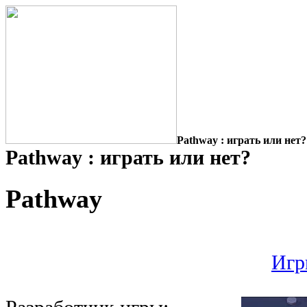
Pathway : играть или нет?
Pathway : играть или нет?
Pathway
Игр