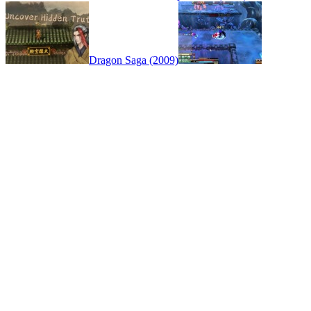
Dragon Saga (2009)