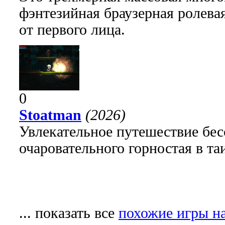
фэнтезийная браузерная ролева
от первого лица.
0
Stoatman
(2026)
Увлекательное путешествие бе
очаровательного горностая в т
... показать все
похожие игры на