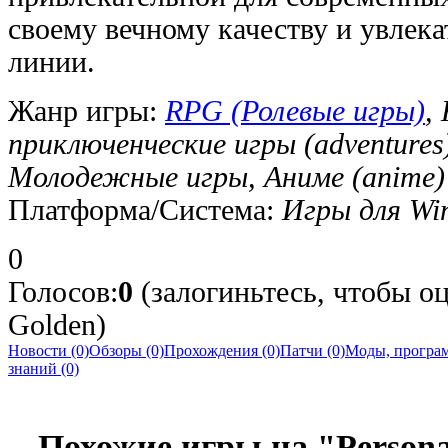
своему вечному качеству и увлек
линии.
Жанр игры:
RPG (Ролевые игры)
,
приключенческие игры (adventure
Молодежные игры, Аниме (anime)
Платформа/Система:
Игры для Wi
0
Голосов:
0
(залогиньтесь, чтобы оц
Golden)
Новости (0)
Обзоры (0)
Прохождения (0)
Патчи (0)
Моды, програм
знаний (0)
Похожие игры на "Persona