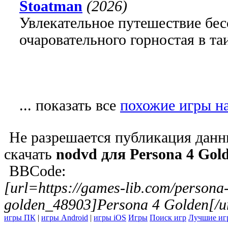
Stoatman
(2026)
Увлекательное путешествие бе
очаровательного горностая в т
... показать все
похожие игры на
Не разрешается публикация данн
скачать
nodvd для Persona 4 Gol
BBCode:
[url=https://games-lib.com/persona
golden_48903]Persona 4 Golden[/u
игры ПК
|
игры Android
|
игры iOS
Игры
Поиск игр
Лучшие иг