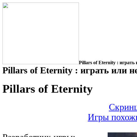
Pillars of Eternity : играть
Pillars of Eternity : играть или н
Pillars of Eternity
Скриншо
Игры похожие