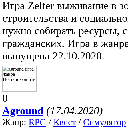
Игра Zelter выживание в з
строительства и социально
нужно собирать ресурсы, с
гражданских. Игра в жанре
выпущена 22.10.2020.
0
Aground
(17.04.2020)
Жанр:
RPG
/
Квест
/
Симулятор