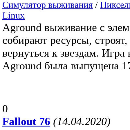
Симулятор выживания
/
Пиксел
Linux
Aground выживание с элем
собирают ресурсы, строят,
вернуться к звездам. Игра
Aground была выпущена 17
0
Fallout 76
(14.04.2020)