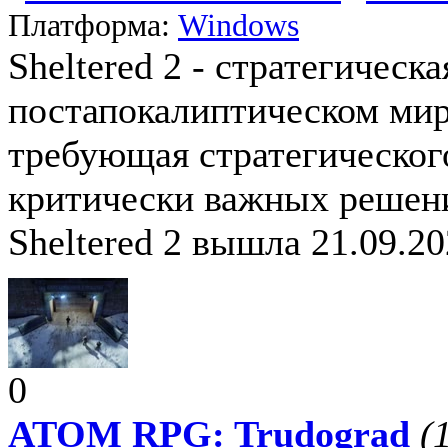
Платформа:
Windows
Sheltered 2 - стратегическ
постапокалиптическом мир
требующая стратегическог
критически важных решени
Sheltered 2 вышла 21.09.20
0
ATOM RPG: Trudograd
(