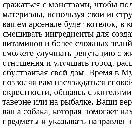
сражаться с монстрами, чтобы по
материалы, используя свои инстр
вашем арсенале будет котелок, в 
смешивать ингредиенты для созда
витаминов и более сложных зелий
сможете улучшать репутацию с ж
отношения и улучшать город, рас
обустраивая свой дом. Время в М
позволяя вам наслаждаться споко
окрестности, общаясь с жителями
таверне или на рыбалке. Ваши вер
ваша собака, которая помогает на
предметы и указывать направлени