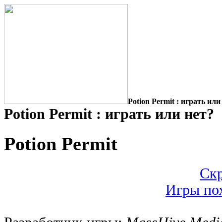
Potion Permit : играть или
Potion Permit : играть или нет?
Potion Permit
Скр
Игры пох