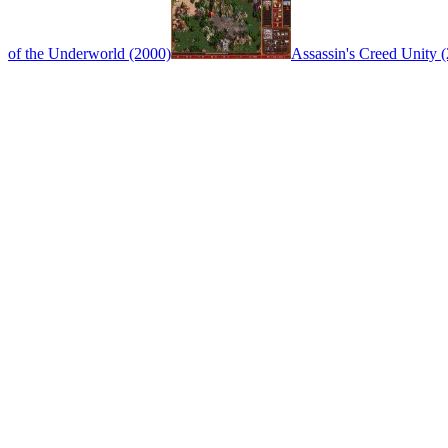
of the Underworld (2000)
Assassin's Creed Unity 