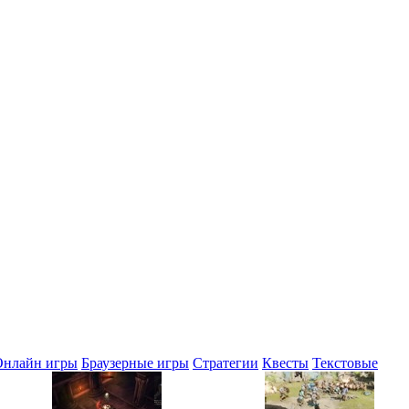
Онлайн игры
Браузерные игры
Стратегии
Квесты
Текстовые