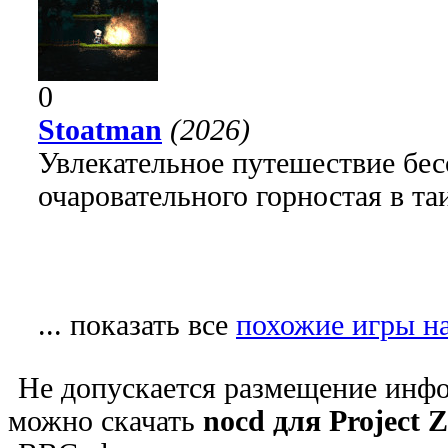
0
Stoatman
(2026)
Увлекательное путешествие бе
очаровательного горностая в т
... показать все
похожие игры на
Не допускается размещение инфо
можно скачать
nocd для Project 