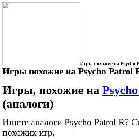
Игры похожие на Psycho P
Игры похожие на Psycho Patrol 
Игры, похожие на
Psycho
(аналоги)
Ищете аналоги Psycho Patrol R? 
похожих игр.