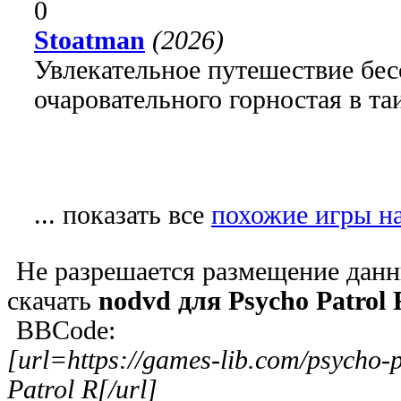
0
Stoatman
(2026)
Увлекательное путешествие бе
очаровательного горностая в т
... показать все
похожие игры на
Не разрешается размещение данн
скачать
nodvd для Psycho Patrol 
BBCode:
[url=https://games-lib.com/psycho
Patrol R[/url]