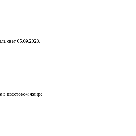
ла свет 05.09.2023.
а в квестовом жанре